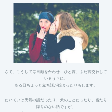
さて、こうして毎日顔を合わせ、ひと言、ふた言交わして
いるうちに、
ある日ちょっと立ち話が始まったりもします。
たいていは天気の話だったり、犬のことだったり、当たり
障りのない話ですが、