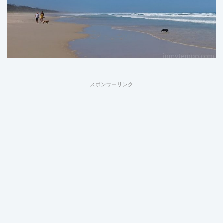
スポンサーリンク