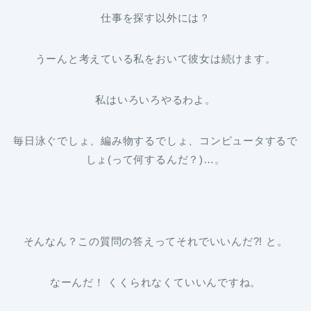
仕事を探す以外には？
うーんと考えている私をおいて彼女は続けます。
私はいろいろやるわよ。
毎日泳ぐでしょ、編み物するでしょ、コンピュータするで
しょ(って何するんだ？)…。
そんなん？この質問の答えってそれでいいんだ?! と。
なーんだ！ くくられなくていいんですね。