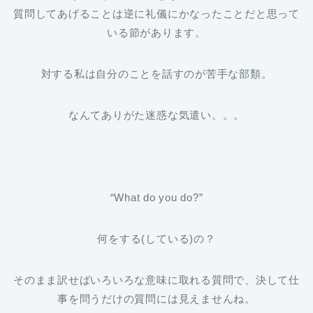
質問してあげることは逆に礼儀にかなったことだと思って
いる節があります。
対する私は自分のことを話すのが苦手な部類。
なんてありがた迷惑な気遣い。。。
“What do you do?”
何をする(している)の？
そのまま訳せばいろいろな意味に取れる質問で、決して仕
事を問うだけの質問には見えませんね。