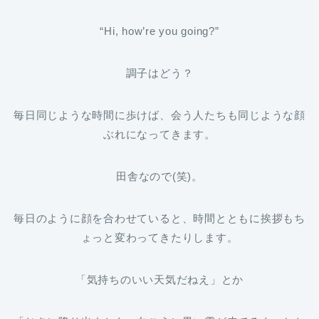
“Hi, how’re you going?”
調子はどう？
毎日同じような時間に歩けば、会う人たちも同じような顔
ぶれになってきます。
田舎なので(笑)。
毎日のように顔を合わせていると、時間とともに挨拶もち
ょっと変わってきたりします。
「気持ちのいい天気だねえ」とか