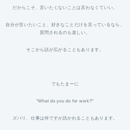
だからこそ、言いたくないことは言わなくていい。
自分が言いたいこと、好きなことだけを言っているなら、
質問されるのも楽しい。
そこから話が広がることもあります。
でもたまーに
“What do you do for work?”
ズバリ、仕事は何ですか訊かれることもあります。