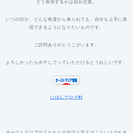
どう表現するかは自分次第。
いつの日か、どんな角度から来られても、自分を上手に表
現できるようになりたいものです。
ご訪問ありがとうございます。
よろしかったらポチしてっていただけるとうれしいです。
にほんブログ村
オーストラリアの人たちとの会話と言えばこういうのもあ