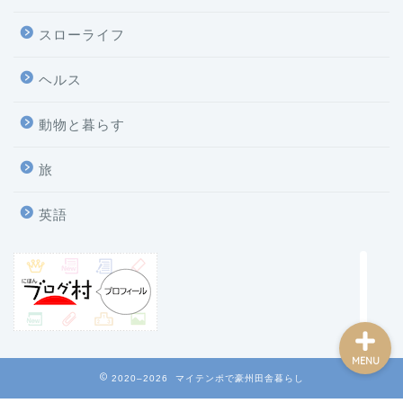
スローライフ
ヘルス
ホーム
動物と暮らす
プロフィール
旅
プライバシーポリシー
英語
お問い合わせ
MENU
2020–2026 マイテンポで豪州田舎暮らし