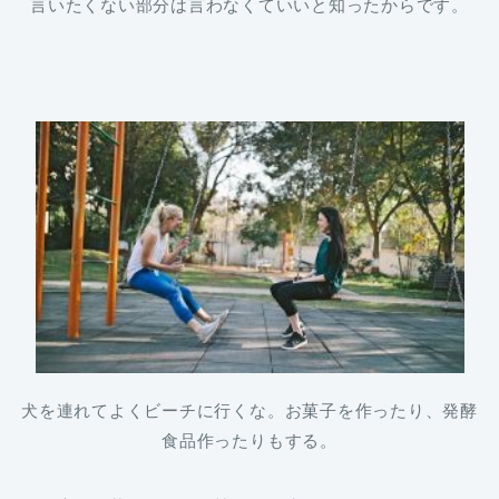
言いたくない部分は言わなくていいと知ったからです。
犬を連れてよくビーチに行くな。お菓子を作ったり、発酵
食品作ったりもする。