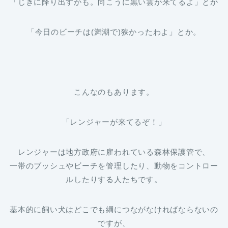
「じきに降り出すかも。向こうに黒い雲が来てるよ」とか
「今日のビーチは(満潮で)狭かったわよ」とか。
こんなのもあります。
「レンジャーが来てるぞ！」
レンジャーは地方政府に雇われている森林保護管で、
一帯のブッシュやビーチを管理したり、動物をコントロー
ルしたりする人たちです。
基本的に飼い犬はどこでも綱につながなければならないの
ですが、