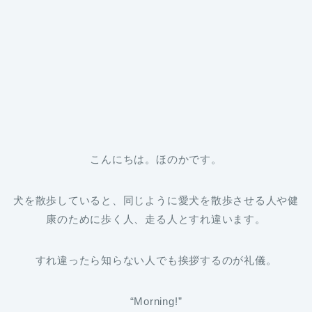
こんにちは。ほのかです。
犬を散歩していると、同じように愛犬を散歩させる人や健
康のために歩く人、走る人とすれ違います。
すれ違ったら知らない人でも挨拶するのが礼儀。
“Morning!”