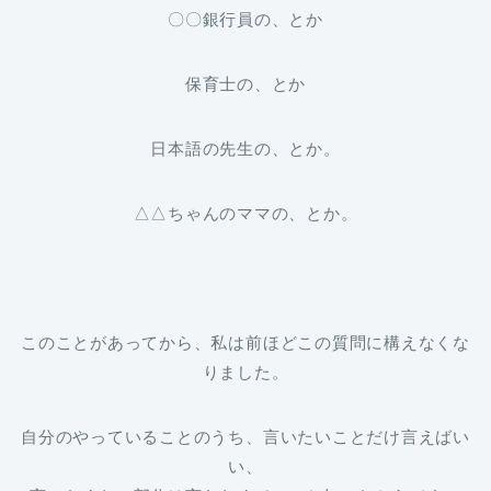
〇〇銀行員の、とか
保育士の、とか
日本語の先生の、とか。
△△ちゃんのママの、とか。
このことがあってから、私は前ほどこの質問に構えなくな
りました。
自分のやっていることのうち、言いたいことだけ言えばい
い、