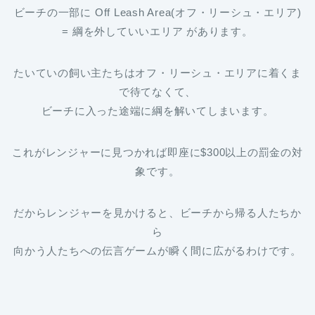
ビーチの一部に Off Leash Area(オフ・リーシュ・エリア)
= 綱を外していいエリア があります。
たいていの飼い主たちはオフ・リーシュ・エリアに着くま
で待てなくて、
ビーチに入った途端に綱を解いてしまいます。
これがレンジャーに見つかれば即座に$300以上の罰金の対
象です。
だからレンジャーを見かけると、ビーチから帰る人たちか
ら
向かう人たちへの伝言ゲームが瞬く間に広がるわけです。