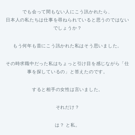
でも会って間もない人にこう訊かれたら、
日本人の私たちは仕事を尋ねられていると思うのではない
でしょうか？
もう何年も昔にこう訊かれた私はそう思いました。
その時求職中だった私はちょっと引け目を感じながら「仕
事を探しているの」と答えたのです。
すると相手の女性は言いました。
それだけ？
は？ と私。