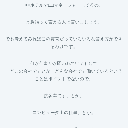
××ホテルで□□マネージャーしてるの。
と胸張って言える人は言いましょう。
でも考えてみればこの質問だっていろいろな答え方ができ
るわけです。
何が仕事かが問われているわけで
「どこの会社で」とか「どんな会社で」働いているという
ことはポイントでないので。
接客業です、とか。
コンピュータ上の仕事、とか。