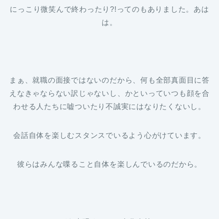
にっこり微笑んで終わったり?!ってのもありました。あは
は。
まぁ、就職の面接ではないのだから、何も全部真面目に答
えなきゃならない訳じゃないし、かといっていつも顔を合
わせる人たちに嘘ついたり不誠実にはなりたくないし。
会話自体を楽しむスタンスでいるよう心がけています。
彼らはみんな喋ること自体を楽しんでいるのだから。