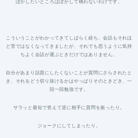
ぼかしたいところはぼかして構わないわけです。
こういうことがわかってきてしばらく経ち、会話もそれほ
ど苦ではなくなってきましたが、それでも思うように気持
ちよく会話が運ぶときだけではありません。
自分があまり話題にしたくないことが質問にさらされたと
き、それをどう切り抜けるかはやっぱりそのときどき、一
回一回勉強です。
サラッと最短で答えて逆に相手に質問を振ったり。
ジョークにしてしまったり。