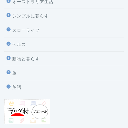
オーストラリア生活
シンプルに暮らす
スローライフ
ヘルス
動物と暮らす
旅
英語