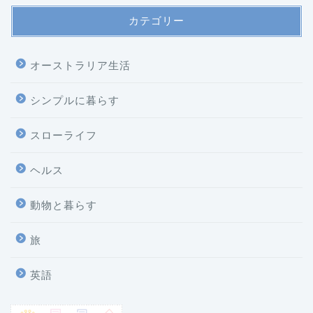
カテゴリー
オーストラリア生活
シンプルに暮らす
スローライフ
ヘルス
ホーム
動物と暮らす
プロフィール
旅
プライバシーポリシー
英語
お問い合わせ