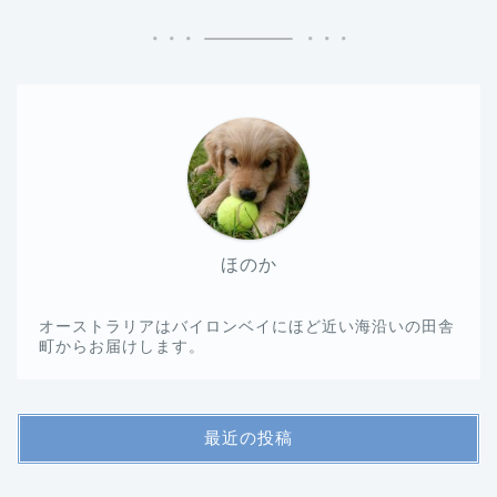
ほのか
オーストラリアはバイロンベイにほど近い海沿いの田舎
町からお届けします。
最近の投稿