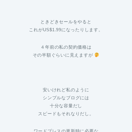
ときどきセールをやると
これがUS$1.99になったりします。
４年前の私の契約価格は
その半額ぐらいに見えますが
安いけれど
私のように
シンプルなブログには
十分な容量だし
スピードもそれなりだし。
ワードプレスの更新時に必要な