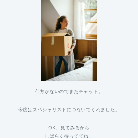
仕方がないのでまたチャット。
今度はスペシャリストにつないでくれました。
OK、見てみるから
しばらく待っててね。