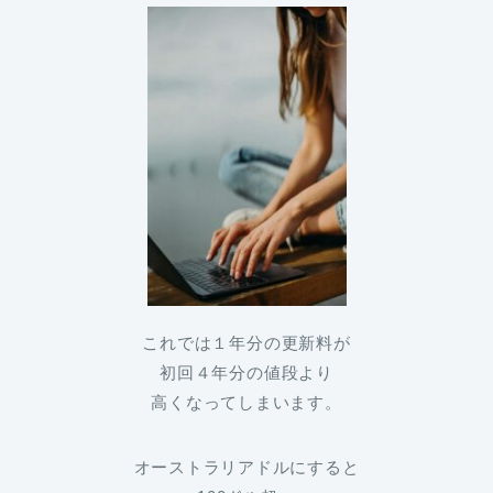
これでは１年分の更新料が
初回４年分の値段より
高くなってしまいます。
オーストラリアドルにすると