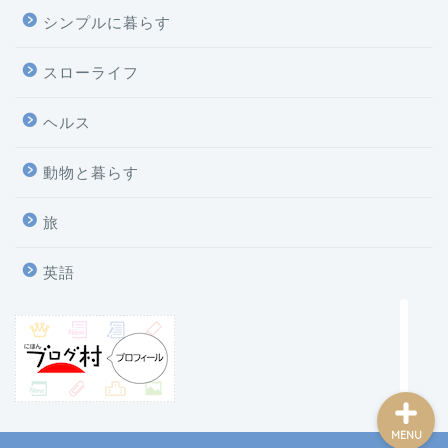
シンプルに暮らす
スローライフ
ヘルス
ホーム
動物と暮らす
プロフィール
旅
プライバシーポリシー
英語
お問い合わせ
MENU