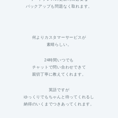
バックアップも問題なく取れます。
何よりカスタマーサービスが
素晴らしい。
24時間いつでも
チャットで問い合わせできて
親切丁寧に教えてくれます。
英語ですが
ゆっくりでもちゃんと待ってくれるし
納得のいくまでつきあってくれます。