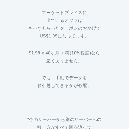
マーケットプレイスに
出ているオファは
さっきもらったクーポンのおかげで
US$1.99になってます。
$1.99 x 48ヶ月 + 税(10%程度)なら
悪くありません。
でも、手動でデータを
お引越しできるかが心配。
“今のサーバーから別のサーバーへの
移し方がすべて順を追って