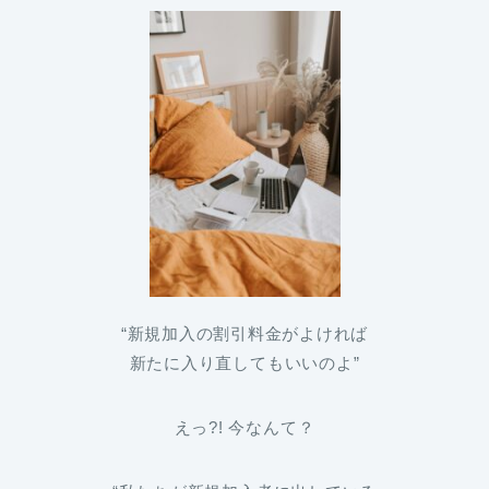
“新規加入の割引料金がよければ
新たに入り直してもいいのよ”
えっ?! 今なんて？