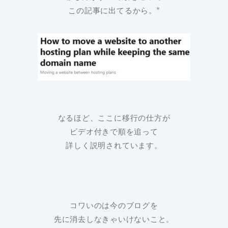
この記事に出てるから。”
なるほど、ここに移行の仕方が
ビデオ付きで順を追って
詳しく説明されています。
コワいのは今のブログを
先に消去しなきゃいけないこと。