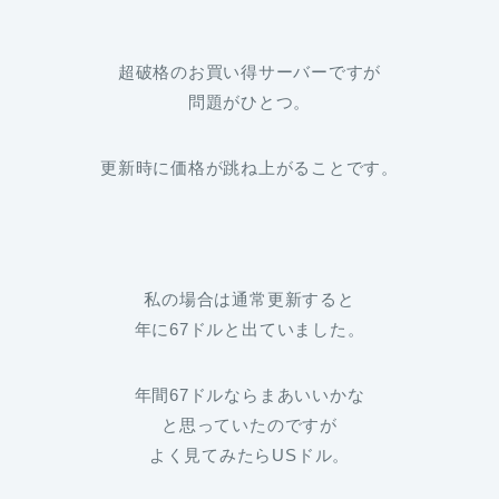
超破格のお買い得サーバーですが
問題がひとつ。
更新時に価格が跳ね上がることです。
私の場合は通常更新すると
年に67ドルと出ていました。
年間67ドルならまあいいかな
と思っていたのですが
よく見てみたらUSドル。