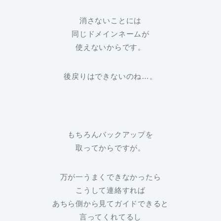
消さないことには
同じドメインネームが
使えないからです。
後戻りはできないのね…。
もちろんバックアップを
取ってからですが。
万が一うまくできなかったら
こうして連絡すれば
あちら側から見てガイドできると
言ってくれてるし