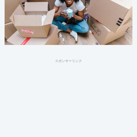
スポンサーリンク