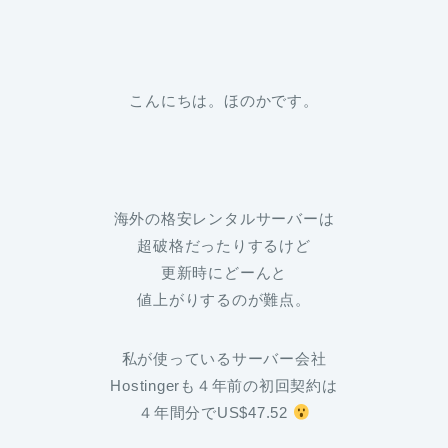
こんにちは。ほのかです。
海外の格安レンタルサーバーは
超破格だったりするけど
更新時にどーんと
値上がりするのが難点。
私が使っているサーバー会社
Hostingerも４年前の初回契約は
４年間分でUS$47.52