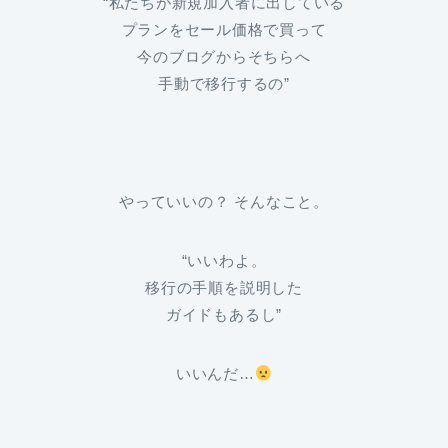
“私たちが新規加入者に出している
プランをセール価格で買って
今のブログからそちらへ
手動で移行するの”
やっていいの？ そんなこと。
“いいわよ。
移行の手順を説明した
ガイドもあるし”
いいんだ…