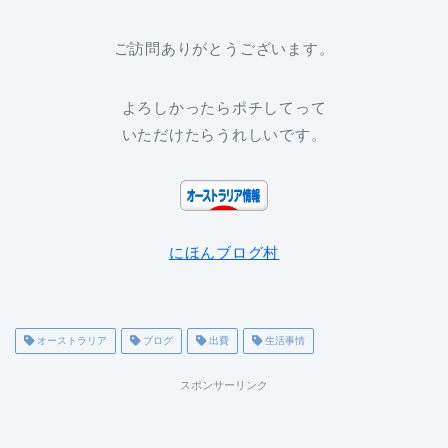
ご訪問ありがとうございます。
よろしかったらポチしてって
いただけたらうれしいです。
にほんブログ村
オーストラリア
ブログ
出費
生活事情
スポンサーリンク