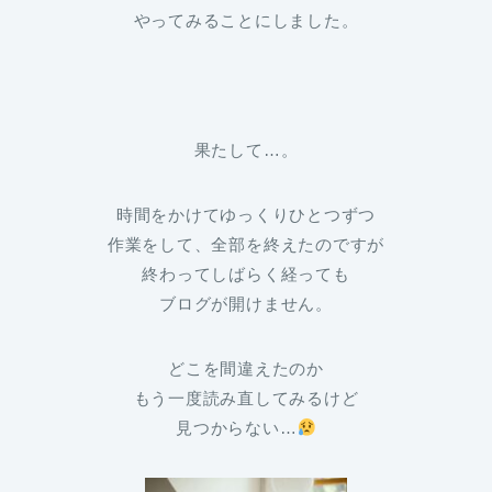
やってみることにしました。
果たして…。
時間をかけてゆっくりひとつずつ
作業をして、全部を終えたのですが
終わってしばらく経っても
ブログが開けません。
どこを間違えたのか
もう一度読み直してみるけど
見つからない…