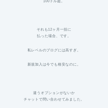
100ドル超。
それも12ヶ月一括に
払った場合、です。
私レベルのブログには高すぎ。
新規加入は今でも格安なのに。
違うオプションがないか
チャットで問い合わせてみました。