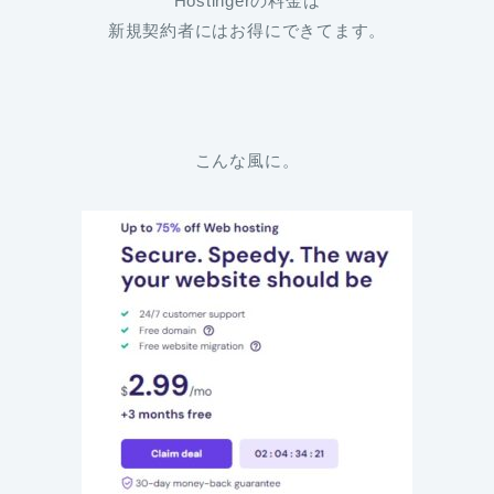
Hostingerの料金は
新規契約者にはお得にできてます。
こんな風に。