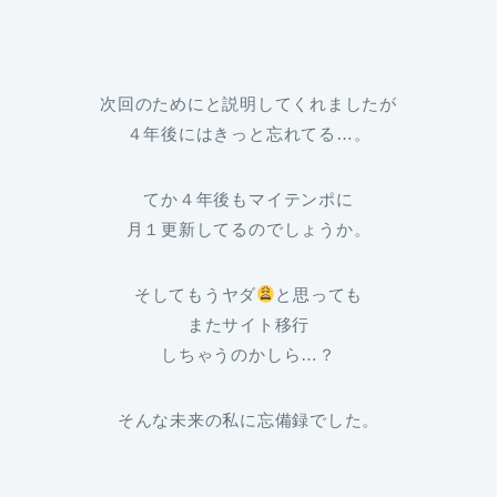
次回のためにと説明してくれましたが
４年後にはきっと忘れてる…。
てか４年後もマイテンポに
月１更新してるのでしょうか。
そしてもうヤダ
と思っても
またサイト移行
しちゃうのかしら…？
そんな未来の私に忘備録でした。