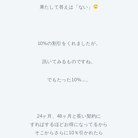
果たして答えは「ない」
10%の割引をくれましたが。
訊いてみるものですね。
でもたった10%…。
24ヶ月、48ヶ月と長い契約に
すればするほどお得になってるから
そこからさらに10％引かれたら