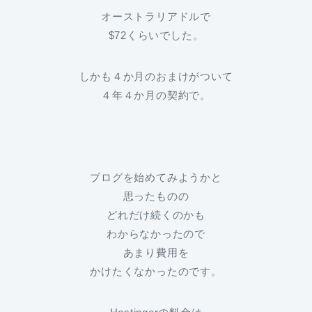
オーストラリアドルで
$72くらいでした。
しかも４か月のおまけがついて
４年４か月の契約で。
ブログを始めてみようかと
思ったものの
どれだけ続くのかも
わからなかったので
あまり費用を
かけたくなかったのです。