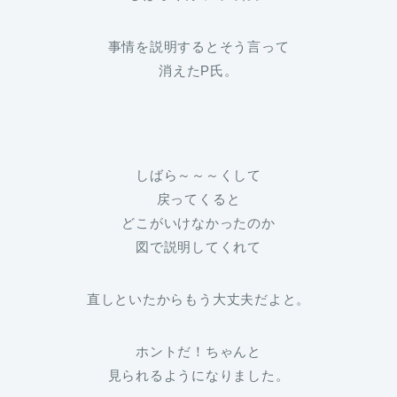
事情を説明するとそう言って
消えたP氏。
しばら～～～くして
戻ってくると
どこがいけなかったのか
図で説明してくれて
直しといたからもう大丈夫だよと。
ホントだ！ちゃんと
見られるようになりました。