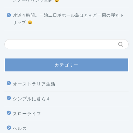
スノーケリング三昧
片道４時間。一泊二日ボホール島ほとんど一周の弾丸ト
リップ
カテゴリー
オーストラリア生活
シンプルに暮らす
スローライフ
ヘルス