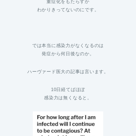
重症化をもたらすか
わかりきってないのにです。
では本当に感染力がなくなるのは
発症から何日後なのか。
ハーヴァード医大の記事は言います。
10日経てばほぼ
感染力は無くなると。