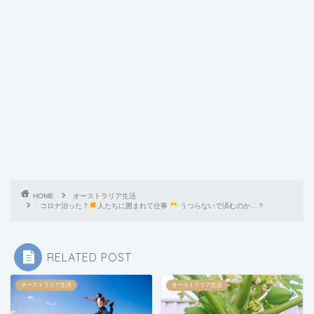
HOME
オーストラリア生活
コロナ治った？
人たちに囲まれて仕事
うつらないで済むのか…？
RELATED POST
オーストラリア生活
オーストラリア生活