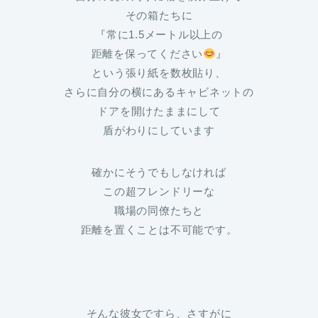
その箱たちに
『常に1.5メートル以上の
距離を保ってください
』
という張り紙を数枚貼り、
さらに自分の横にあるキャビネットの
ドアを開けたままにして
盾がわりにしています
確かにそうでもしなければ
この超フレンドリーな
職場の同僚たちと
距離を置くことは不可能です。
そんな彼女ですら、さすがに