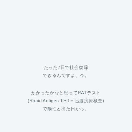
たった7日で社会復帰
できるんですよ、今。
かかったかなと思ってRATテスト
(Rapid Antigen Test = 迅速抗原検査)
で陽性と出た日から。