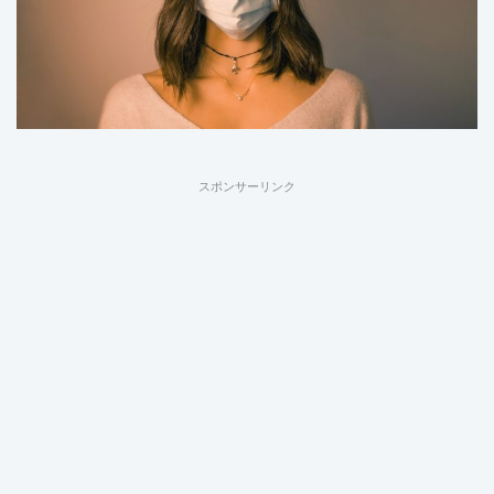
スポンサーリンク