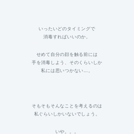
いったいどのタイミングで
消毒すればいいのか。
せめて自分の顔を触る前には
手を消毒しよう、そのくらいしか
私には思いつかない…。
そもそもそんなことを考えるのは
私ぐらいしかいないでしょう。
いや。。。