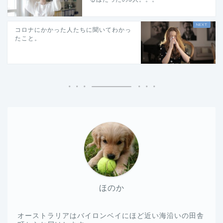
コロナにかかった人たちに聞いてわかっ
たこと。
ほのか
オーストラリアはバイロンベイにほど近い海沿いの田舎