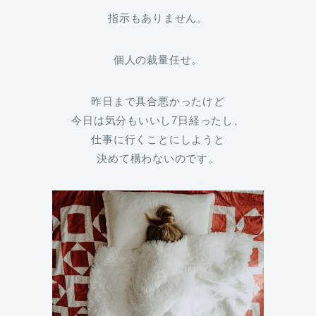
指示もありません。
個人の裁量任せ。
昨日まで具合悪かったけど
今日は気分もいいし7日経ったし、
仕事に行くことにしようと
決めて構わないのです。