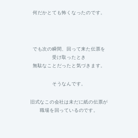
何だかとても怖くなったのです。
でも次の瞬間、回って来た伝票を
受け取ったとき
無駄なことだったと気づきます。
そうなんです。
旧式なこの会社は未だに紙の伝票が
職場を回っているのです。