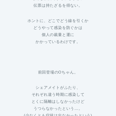
伝票は持たざるを得ない。
ホントに、どこでどう線を引くか
どうやって感染を防ぐかは
個人の裁量と運に
かかっているわけです。
前回登場のOちゃん。
シェアメイトがふたり、
それぞれ違う時期に感染して
とくに隔離はしなかったけど
うつらなかったという…。
(少なくとも症状は出なかったという)