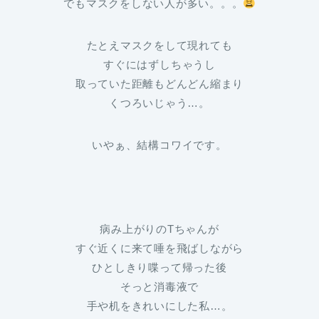
でもマスクをしない人が多い。。。
たとえマスクをして現れても
すぐにはずしちゃうし
取っていた距離もどんどん縮まり
くつろいじゃう…。
いやぁ、結構コワイです。
病み上がりのTちゃんが
すぐ近くに来て唾を飛ばしながら
ひとしきり喋って帰った後
そっと消毒液で
手や机をきれいにした私…。