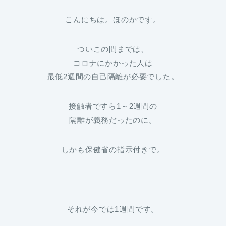
こんにちは。ほのかです。
ついこの間までは、
コロナにかかった人は
最低2週間の自己隔離が必要でした。
接触者ですら1～2週間の
隔離が義務だったのに。
しかも保健省の指示付きで。
それが今では1週間です。