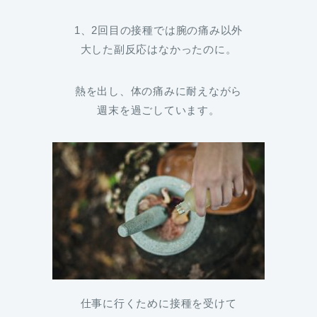
1、2回目の接種では腕の痛み以外
大した副反応はなかったのに。
熱を出し、体の痛みに耐えながら
週末を過ごしています。
仕事に行くために接種を受けて