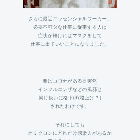
さらに最近エッセンシャルワーカー、
必要不可欠な仕事に従事する人は
症状が軽ければマスクをして
仕事に出ていいことになりました。
要はコロナがある日突然
インフルエンザなどの風邪と
同じ扱いに格下げ(格上げ？)
されたわけです。
それにしても
オミクロンにどれだけ感染力があるか