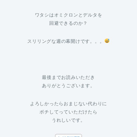
ワタシはオミクロンとデルタを
回避できるのか？
スリリングな週の幕開けです。。。
最後までお読みいただき
ありがとうございます。
よろしかったらおまじない代わりに
ポチしてっていただけたら
うれしいです。