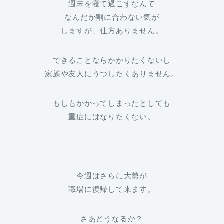
週末を寝て過ごすなんて
なんだか割に合わない気が
しますが、仕方ありません。
できることならかかりたくないし
家族や友人にうつしたくありません。
もしもかかってしまったとしても
重症にはなりたくない。
今週はさらに大勢が
職場に復帰して来ます。
さあどうなるか？