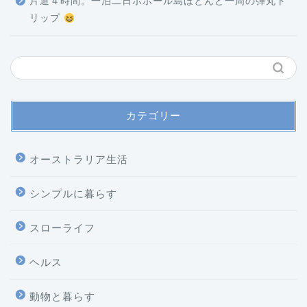
片道４時間。一泊二日ボホール島ほとんど一周の弾丸ト
リップ
カテゴリー
オーストラリア生活
シンプルに暮らす
スローライフ
ヘルス
ホーム
動物と暮らす