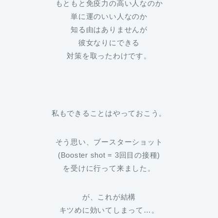
もともと免疫力の高い人なのか
単に運のいい人なのか
知る由はありませんが
彼女なりにできる
対策を取ったわけです。
私もできることはやっておこう。
そう思い、ブースターショット
(Booster shot = 3回目の接種)
を受けに行って来ました。
が、これが結構
キツめに効いてしまって…。