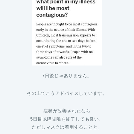
7日後じゃありません。
その上でこうアドバイスしています。
症状が改善されたなら
5日目以降隔離を終了しても良い、
ただしマスクは着用することと。