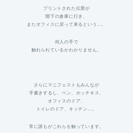
プリントされた伝票が
階下の倉庫に行き、
またオフィスに戻って来るという…。
何人の手で
触れられているかわかりません。
さらにマニフェストもみんなが
手書きするし、ペン、ホッチキス、
オフィスのドア、
トイレのドア、キッチン…。
常に誰もがこれらを触っています。