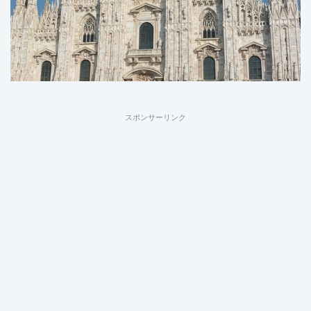
スポンサーリンク