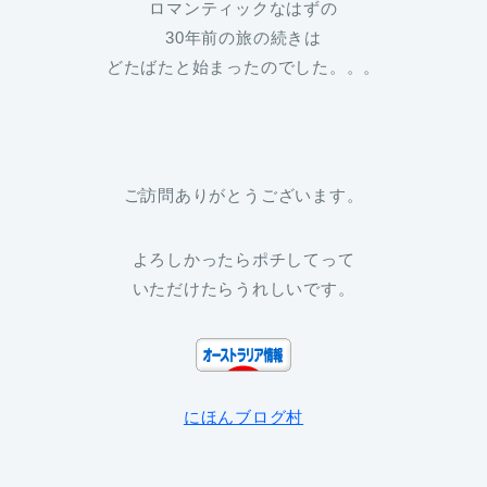
ロマンティックなはずの
30年前の旅の続きは
どたばたと始まったのでした。。。
ご訪問ありがとうございます。
よろしかったらポチしてって
いただけたらうれしいです。
にほんブログ村