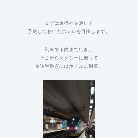
まずは旅行社を通して
予約しておいたホテルを目指します。
列車で市内まで行き、
そこからタクシーに乗って
９時半過ぎにはホテルに到着。