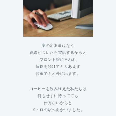
案の定返事はなく
連絡がついたら電話するからと
フロント嬢に言われ
荷物を預けてとりあえず
お茶でもと外に出ます。
コーヒーを飲み終えた私たちは
何もせずに待ってても
仕方ないからと
メトロの駅へ向かいました。