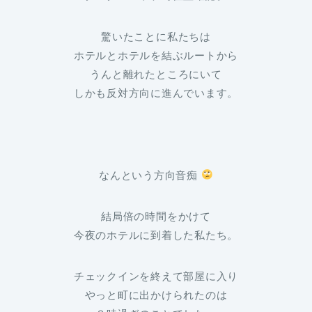
驚いたことに私たちは
ホテルとホテルを結ぶルートから
うんと離れたところにいて
しかも反対方向に進んでいます。
なんという方向音痴
結局倍の時間をかけて
今夜のホテルに到着した私たち。
チェックインを終えて部屋に入り
やっと町に出かけられたのは