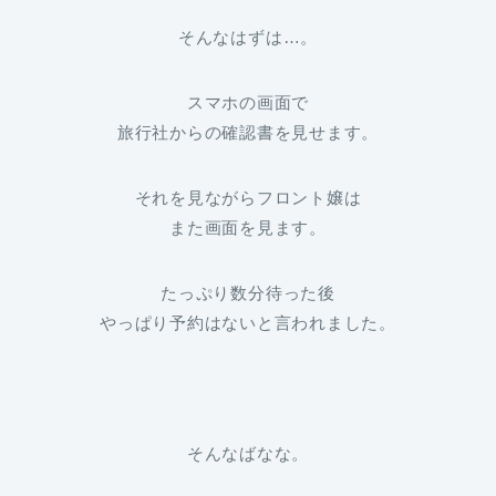
そんなはずは…。
スマホの画面で
旅行社からの確認書を見せます。
それを見ながらフロント嬢は
また画面を見ます。
たっぷり数分待った後
やっぱり予約はないと言われました。
そんなばなな。