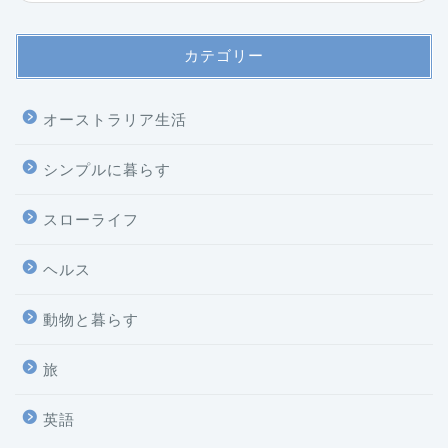
カテゴリー
オーストラリア生活
シンプルに暮らす
スローライフ
ヘルス
ホーム
動物と暮らす
プロフィール
旅
プライバシーポリシー
英語