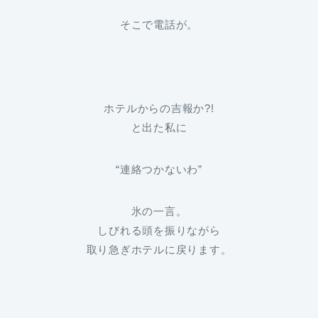
そこで電話が。
ホテルからの吉報か?!
と出た私に
“連絡つかないわ”
氷の一言。
しびれる頭を振りながら
取り急ぎホテルに戻ります。