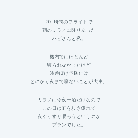
20+時間のフライトで
朝のミラノに降り立った
ハビさんと私。
機内ではほとんど
寝られなかったけど
時差ぼけ予防には
とにかく夜まで寝ないことが大事。
ミラノは今夜一泊だけなので
この日は町を歩き疲れて
夜ぐっすり眠ろうというのが
プランでした。