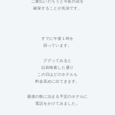
二重払いだろうと今夜の宿を
確保することが先決です。
すでに午後１時を
回っています。
ググってみると
以前検索した通り
この日はどのホテルも
料金高めに出てきます。
最後の晩に泊まる予定のホテルに
電話をかけてみました。