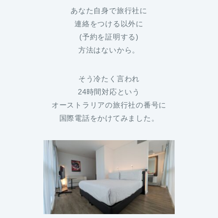
あなた自身で旅行社に
連絡をつける以外に
(予約を証明する)
方法はないから。
そう冷たく言われ
24時間対応という
オーストラリアの旅行社の番号に
国際電話をかけてみました。