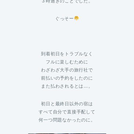
３時過ぎのことでした。
ぐっそー
到着初日をトラブルなく
フルに楽しむために
わざわざ大手の旅行社で
前払いの予約をしたのに
また払わされるとは…。
初日と最終日以外の宿は
すべて自分で直接手配して
何一つ問題なかったのに。