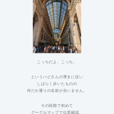
こっちだよ、こっち。
というハビさんの導きに従い
しばらく歩いたものの
何だか通りの名前が合いません。
その段階で初めて
グーグルマップで位置確認。