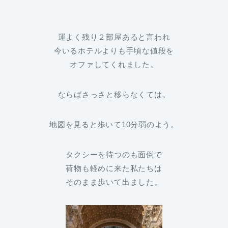
運よく残り２部屋あると言われ
今いるホテルよりも手頃な値段を
オファしてくれました。
ならばさっさと移らなくては。
地図を見ると歩いて10分弱のよう。
タクシーを待つのも面倒で
荷物も軽めに来た私たちは
そのまま歩いて出ました。