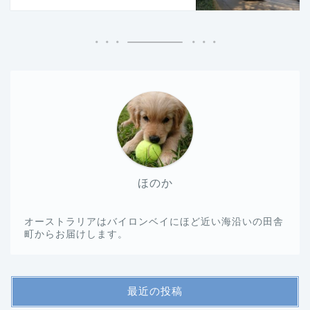
ほのか
オーストラリアはバイロンベイにほど近い海沿いの田舎
町からお届けします。
最近の投稿