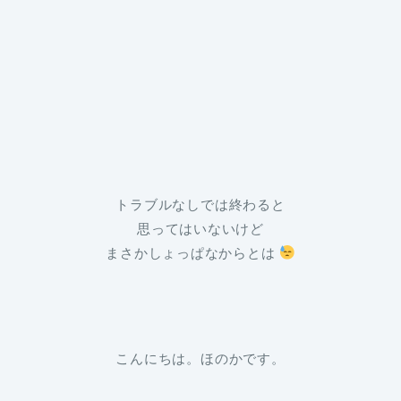
トラブルなしでは終わると
思ってはいないけど
まさかしょっぱなからとは
こんにちは。ほのかです。