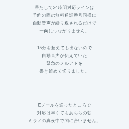
果たして24時間対応ラインは
予約の際の無料通話番号同様に
自動音声が繰り返されるだけで
一向につながりません。
15分を超えても出ないので
自動音声が伝えていた
緊急のメルアドを
書き留めて切りました。
Eメールを送ったところで
対応は早くてもあちらの朝
ミラノの真夜中で間に合いません。