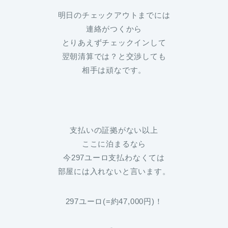
明日のチェックアウトまでには
連絡がつくから
とりあえずチェックインして
翌朝清算では？と交渉しても
相手は頑なです。
支払いの証拠がない以上
ここに泊まるなら
今297ユーロ支払わなくては
部屋には入れないと言います。
297ユーロ(=約47,000円)！