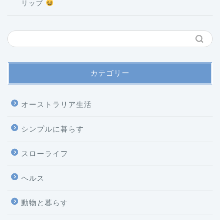
リップ
カテゴリー
オーストラリア生活
シンプルに暮らす
スローライフ
ヘルス
ホーム
動物と暮らす