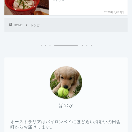
2020年8月23日
HOME
レシピ
ほのか
オーストラリアはバイロンベイにほど近い海沿いの田舎
町からお届けします。