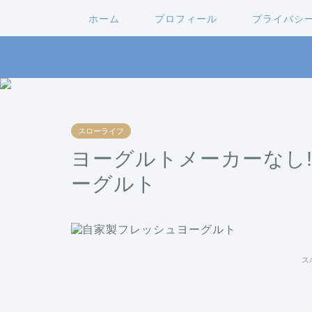
ホーム
プロフィール
プライバシ
スローライフ
ヨーグルトメーカーなし
ーグルト
ス