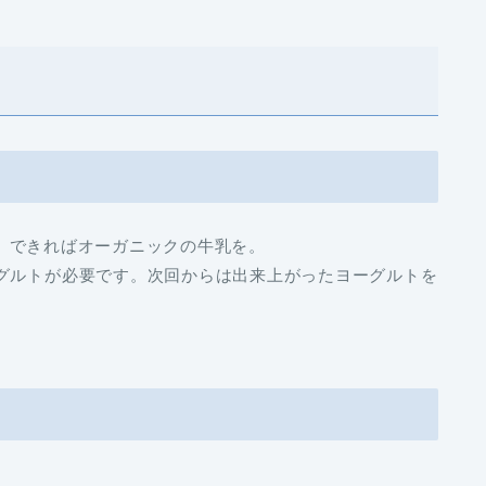
できればオーガニックの牛乳を。
グルトが必要です。次回からは出来上がったヨーグルトを