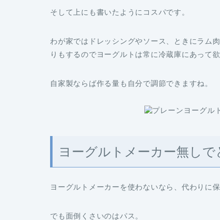
そして上にも書いたようにコスパです。
わが家ではドレッシングやソース、ときにラム
りもするのでヨーグルトは常に冷蔵庫にあって
自家製ならば作る量も自分で調節できますね。
ヨーグルトメーカー無しで
ヨーグルトメーカーを使わないなら、代わりに
でも面倒くさいのはパス。