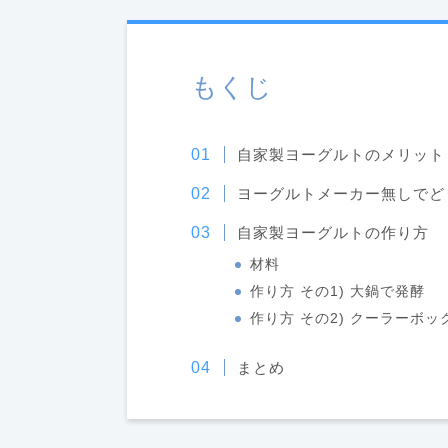
もくじ
自家製ヨーグルトのメリット
ヨーグルトメーカー無しでど
自家製ヨーグルトの作り方
材料
作り方 その1) 大鍋で発酵
作り方 その2) クーラーボ
まとめ