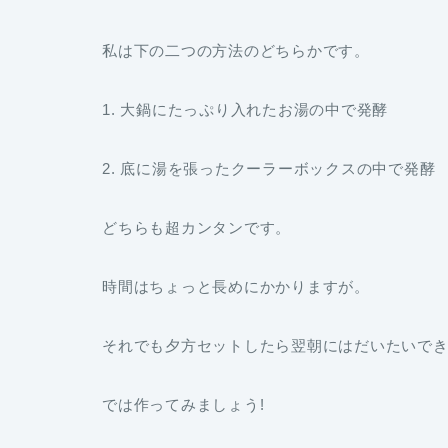
私は下の二つの方法のどちらかです。
1. 大鍋にたっぷり入れたお湯の中で発酵
2. 底に湯を張ったクーラーボックスの中で発酵
どちらも超カンタンです。
時間はちょっと長めにかかりますが。
それでも夕方セットしたら翌朝にはだいたいで
では作ってみましょう!