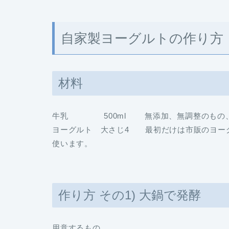
自家製ヨーグルトの作り方
材料
牛乳 500ml 無添加、無調整のもの、
ヨーグルト 大さじ4 最初だけは市販のヨー
使います。
作り方 その1) 大鍋で発酵
用意するもの