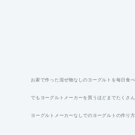
お家で作った混ぜ物なしのヨーグルトを毎日食
でもヨーグルトメーカーを買うほどまでたくさ
ヨーグルトメーカーなしでのヨーグルトの作り方