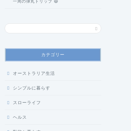
一周の弾丸トリップ 😆
カテゴリー
オーストラリア生活
シンプルに暮らす
スローライフ
ヘルス