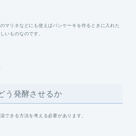
肉のマリネなどにも使えばパンケーキを作るときに入れた
欲しいものなのです。
どう発酵させるか
保温できる方法を考える必要があります。