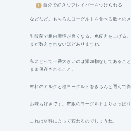
自分で好きなフレイバーをつけられる
などなど。もちろんヨーグルトを食べる数々の
乳酸菌で腸内環境が良くなる、免疫力を上げる
まだ数えきれないほどありますね。
私にとって一番大きいのは添加物なしであるこ
まま保存されること。
材料のミルクと種ヨーグルトをきちんと選んで
お味も好きです。市販のヨーグルトよりさっぱ
これは材料によって変わるのでしょうね。