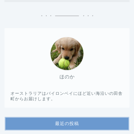
ほのか
オーストラリアはバイロンベイにほど近い海沿いの田舎
町からお届けします。
最近の投稿