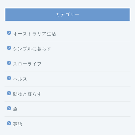
カテゴリー
オーストラリア生活
シンプルに暮らす
スローライフ
ヘルス
ホーム
動物と暮らす
プロフィール
旅
プライバシーポリシー
英語