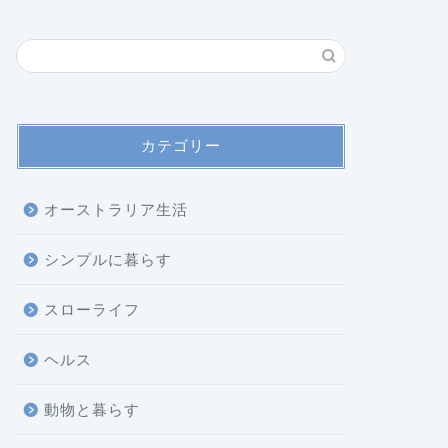
カテゴリー
オーストラリア生活
シンプルに暮らす
スローライフ
ヘルス
動物と暮らす