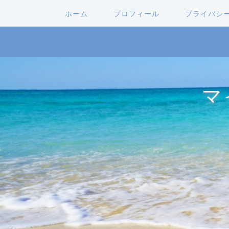
ホーム
プロフィール
プライバシ
マ